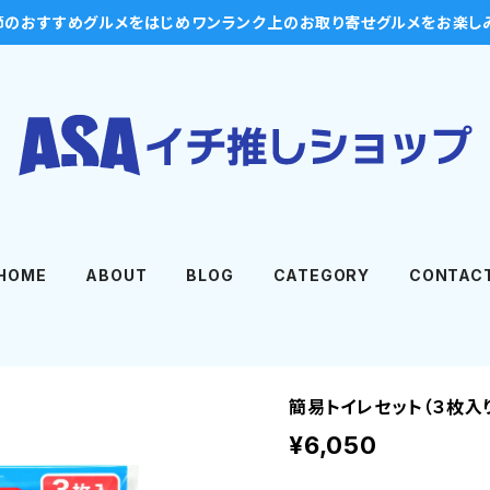
節のおすすめグルメをはじめワンランク上のお取り寄せグルメをお楽し
HOME
ABOUT
BLOG
CATEGORY
CONTAC
簡易トイレセット（３枚入
¥6,050