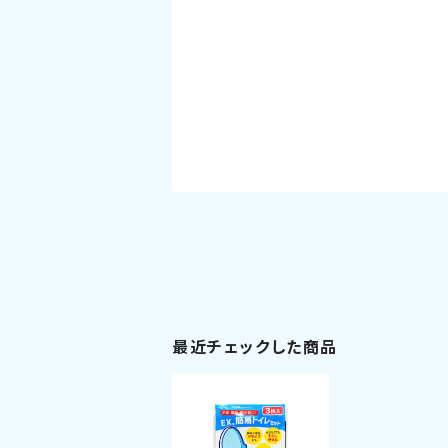
最近チェックした商品