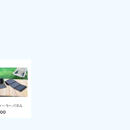
ソーラーパネル
100